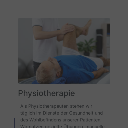
Physiotherapie
Als Physiotherapeuten stehen wir
täglich im Dienste der Gesundheit und
des Wohlbefindens unserer Patienten.
Wir nutzen gezielte Übungen, manuelle