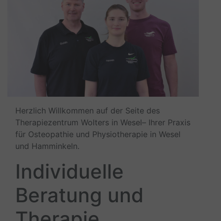
Herzlich Willkommen auf der Seite des
Therapiezentrum Wolters in Wesel– Ihrer Praxis
für Osteopathie und Physiotherapie in Wesel
und Hamminkeln.
Individuelle
Beratung und
Therapie