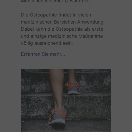
Menschen in seiner Gesamtheit.
Die Osteopathie findet in vielen
medizinischen Bereichen Anwendung.
Dabei kann die Osteopathie als erste
und einzige medizinische Maßnahme
völlig ausreichend sein.
Erfahren Sie mehr
...