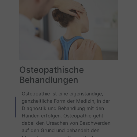
Osteopathische
Behandlungen
Osteopathie ist eine eigenständige,
ganzheitliche Form der Medizin, in der
Diagnostik und Behandlung mit den
Händen erfolgen. Osteopathie geht
dabei den Ursachen von Beschwerden
auf den Grund und behandelt den