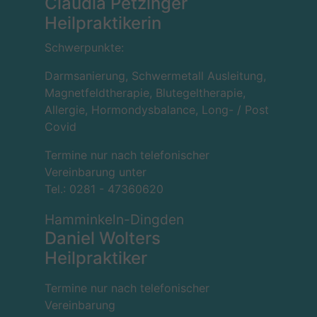
Claudia Petzinger
Heilpraktikerin
Schwerpunkte:
Darmsanierung, Schwermetall Ausleitung,
Magnetfeldtherapie, Blutegeltherapie,
Allergie, Hormondysbalance, Long- / Post
Covid
Termine nur nach telefonischer
Vereinbarung unter
Tel.:
0281 - 47360620
Hamminkeln-Dingden
Daniel Wolters
Heilpraktiker
Termine nur nach telefonischer
Vereinbarung