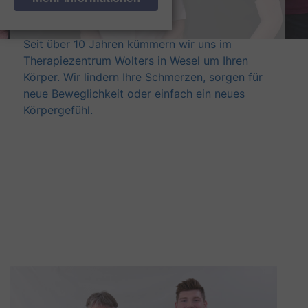
Erfahrung
Seit über 10 Jahren kümmern wir uns im
Therapiezentrum Wolters in Wesel um Ihren
Körper. Wir lindern Ihre Schmerzen, sorgen für
neue Beweglichkeit oder einfach ein neues
Körpergefühl.