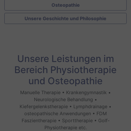
Osteopathie
Unsere Geschichte und Philosophie
Unsere Leistungen im
Bereich Physiotherapie
und Osteopathie
Manuelle Therapie • Krankengymnastik •
Neurologische Behandlung •
Kiefergelenkstherapie • Lymphdrainage •
osteopathische Anwendungen • FDM
Faszientherapie • Sporttherapie • Golf-
Physiotherapie etc.