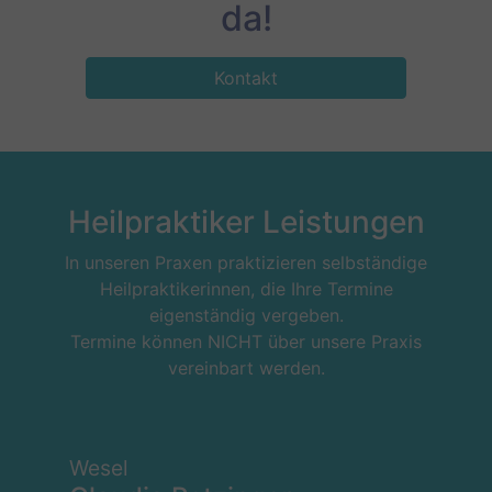
da!
Kontakt
Heilpraktiker Leistungen
In unseren Praxen praktizieren selbständige
Heilpraktikerinnen, die Ihre Termine
eigenständig vergeben.
Termine können NICHT über unsere Praxis
vereinbart werden.
Wesel