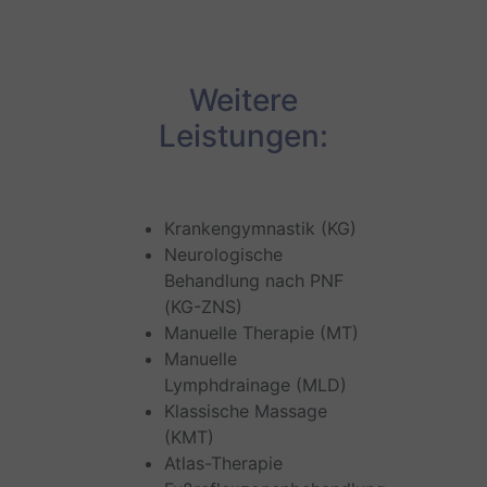
Weitere
Leistungen:
Krankengymnastik (KG)
Neurologische
Behandlung nach PNF
(KG-ZNS)
Manuelle Therapie (MT)
Manuelle
Lymphdrainage (MLD)
Klassische Massage
(KMT)
Atlas-Therapie