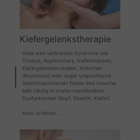
Kiefergelenkstherapie
Viele weit verbreitete Syndrome wie
Tinnitus, Kopfschmerz, Kieferknacken,
Kiefergelenkblockaden, Knirschen
(Bruxismus) oder sogar unspezifische
Gesichtsschmerzen finden Ihre Ursache
sehr häufig in cranio-mandibulären
Dysfunktionen (Kopf, Gesicht, Kiefer).
Mehr erfahren...