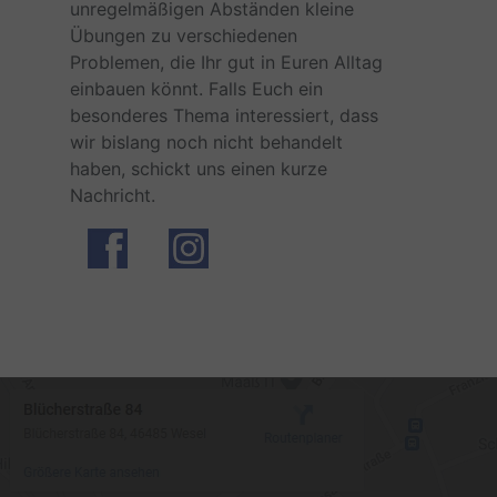
unregelmäßigen Abständen kleine
Übungen zu verschiedenen
Problemen, die Ihr gut in Euren Alltag
einbauen könnt. Falls Euch ein
besonderes Thema interessiert, dass
wir bislang noch nicht behandelt
haben, schickt uns einen kurze
Nachricht.