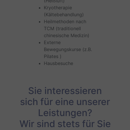
(Heißluft)
Kryotherapie
(Kältebehandlung)
Heilmethoden nach
TCM (traditionell
chinesische Medizin)
Externe
Bewegungskurse (z.B.
Pilates )
Hausbesuche
Sie interessieren
sich für eine unserer
Leistungen?
Wir sind stets für Sie