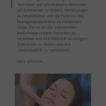
Techniken und physikalische Methoden,
um Schmerzen zu lindern, Verletzungen
zu rehabilitieren und die Funktion des
Bewegungsapparates zu verbessern.
Unser Ziel ist es, die individuellen
Bedürfnisse unserer Patienten zu
verstehen und ihre Mobilität zu steigern,
Schmerzen zu lindern und ihre
Lebensqualität zu verbessern.
Mehr erfahren...