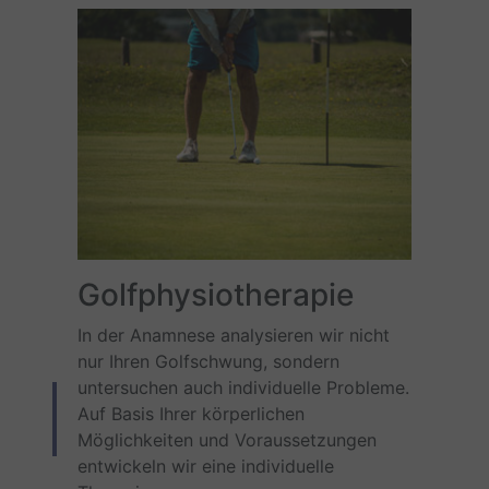
Golfphysiotherapie
In der Anamnese analysieren wir nicht
nur Ihren Golfschwung, sondern
untersuchen auch individuelle Probleme.
Auf Basis Ihrer körperlichen
Möglichkeiten und Voraussetzungen
entwickeln wir eine individuelle