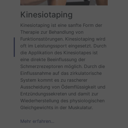
Kinesiotaping
Kinesiotaping ist eine sanfte Form der
Therapie zur Behandlung von
Funktionsstörungen. Kinesiotaping wird
oft im Leistungssport eingesetzt. Durch
die Applikation des Kinesiotapes ist
eine direkte Beeinflussung der
Schmerzrezeptoren möglich. Durch die
Einflussnahme auf das zirkulatorische
System kommt es zu rascherer
Ausscheidung von Ödemflüssigkeit und
Entzündungssekreten und damit zur
Wiederherstellung des physiologischen
Gleichgewichts in der Muskulatur.
Mehr erfahren...