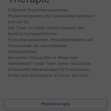
Erfahrene Physiotherapeutinnen,
Physiotherapeuten und Osteopathen kümmern
sich um Sie.
Das Team um Guido Wolters besteht aus
fachlich hochqualifizierten
Physiotherapeutinnen, Physiotherapeuten und
Osteopathen mit verschiedenen
Schwerpunkten.
Sie suchen Osteopathie in Wesel oder
Hamminkeln? Unser Team bietet individuelle
Osteopathie-Behandlungen für Erwachsene,
Kinder und Schwangere.
Erfahren Sie mehr
...
Physiotherapie