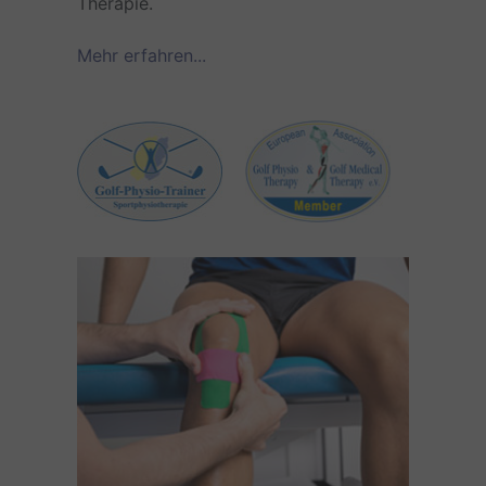
Therapie.
Mehr erfahren...