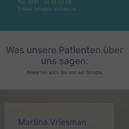
Tel.:
0281 - 20 68 53 00
E-Mail:
info@tz-wolters.de
Was unsere Patienten über
uns sagen:
Bewerten auch Sie uns auf Google.
★★★★★
Andre Görkes