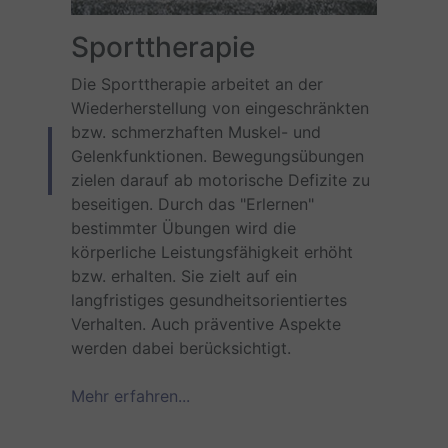
Sporttherapie
Die Sporttherapie arbeitet an der
Wiederherstellung von eingeschränkten
bzw. schmerzhaften Muskel- und
Gelenkfunktionen. Bewegungsübungen
zielen darauf ab motorische Defizite zu
beseitigen. Durch das "Erlernen"
bestimmter Übungen wird die
körperliche Leistungsfähigkeit erhöht
bzw. erhalten. Sie zielt auf ein
langfristiges gesundheitsorientiertes
Verhalten. Auch präventive Aspekte
werden dabei berücksichtigt.
Mehr erfahren...