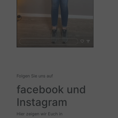
Folgen Sie uns auf
facebook und
Instagram
Hier zeigen wir Euch in