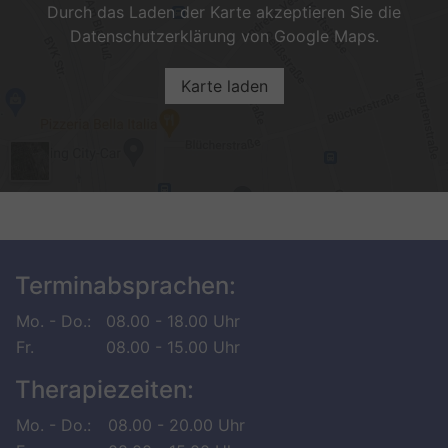
Durch das Laden der Karte akzeptieren Sie die
Datenschutzerklärung von Google Maps.
Karte laden
Terminabsprachen:
Mo. - Do.:
08.00 - 18.00 Uhr
Fr.
08.00 - 15.00 Uhr
Therapiezeiten:
Mo. - Do.:
08.00 - 20.00 Uhr